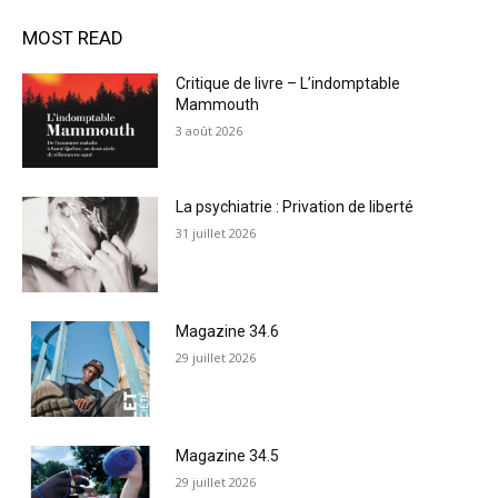
MOST READ
Critique de livre – L’indomptable
Mammouth
3 août 2026
La psychiatrie : Privation de liberté
31 juillet 2026
Magazine 34.6
29 juillet 2026
Magazine 34.5
29 juillet 2026