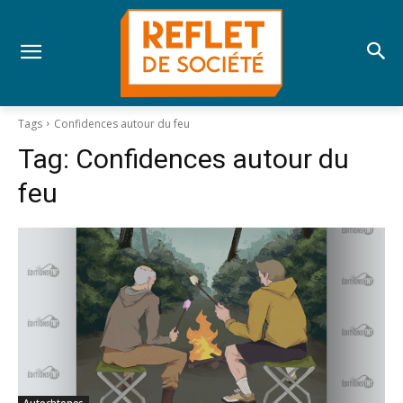
Tags
Confidences autour du feu
Tag:
Confidences autour du
feu
Autochtones