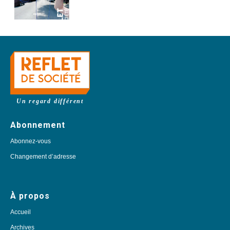
Un regard différent
Abonnement
Abonnez-vous
Changement d’adresse
À propos
Accueil
Archives