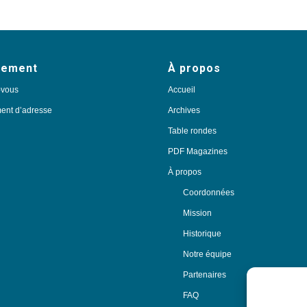
nement
À propos
-vous
Accueil
nt d’adresse
Archives
Table rondes
PDF Magazines
À propos
Coordonnées
Mission
Historique
Notre équipe
Partenaires
FAQ