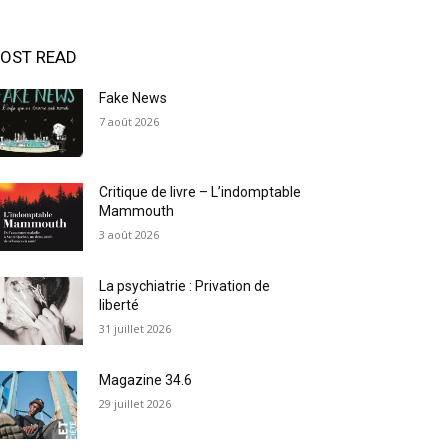
OST READ
Fake News
7 août 2026
Critique de livre – L’indomptable
Mammouth
3 août 2026
La psychiatrie : Privation de
liberté
31 juillet 2026
Magazine 34.6
29 juillet 2026