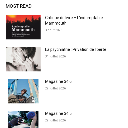
MOST READ
Critique de livre – L’indomptable
Mammouth
3 août 2026
La psychiatrie : Privation de liberté
31 juillet 2026
Magazine 34.6
29 juillet 2026
Magazine 34.5
29 juillet 2026