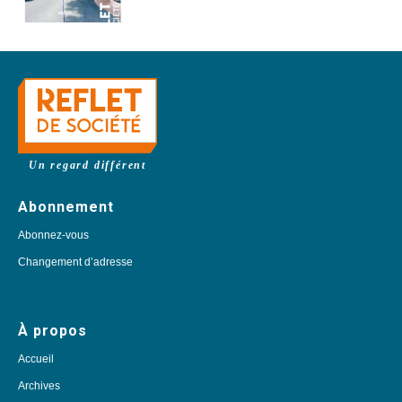
Un regard différent
Abonnement
Abonnez-vous
Changement d’adresse
À propos
Accueil
Archives