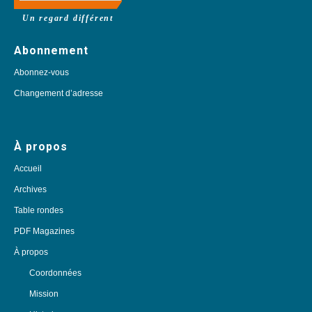
Un regard différent
Abonnement
Abonnez-vous
Changement d’adresse
À propos
Accueil
Archives
Table rondes
PDF Magazines
À propos
Coordonnées
Mission