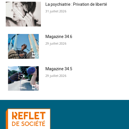
La psychiatrie : Privation de liberté
31 juillet 2026
Magazine 34.6
29 juillet 2026
Magazine 34.5
29 juillet 2026