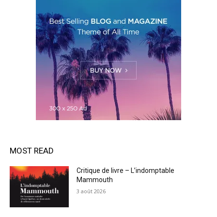
MOST READ
Critique de livre – L’indomptable
Mammouth
3 août 2026