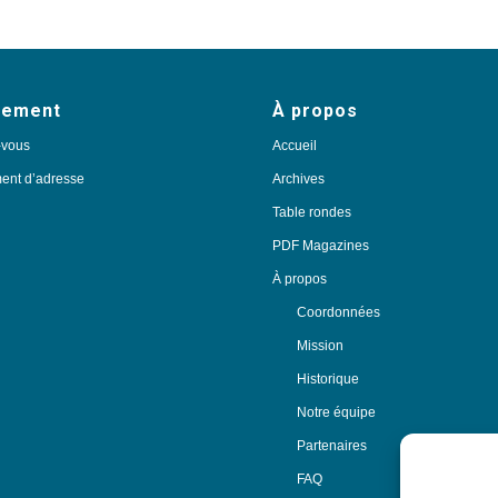
nement
À propos
-vous
Accueil
nt d’adresse
Archives
Table rondes
PDF Magazines
À propos
Coordonnées
Mission
Historique
Notre équipe
Partenaires
FAQ