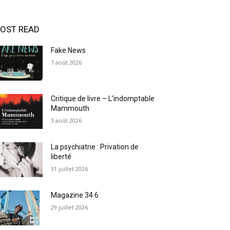
OST READ
Fake News
7 août 2026
Critique de livre – L’indomptable
Mammouth
3 août 2026
La psychiatrie : Privation de
liberté
31 juillet 2026
Magazine 34.6
29 juillet 2026