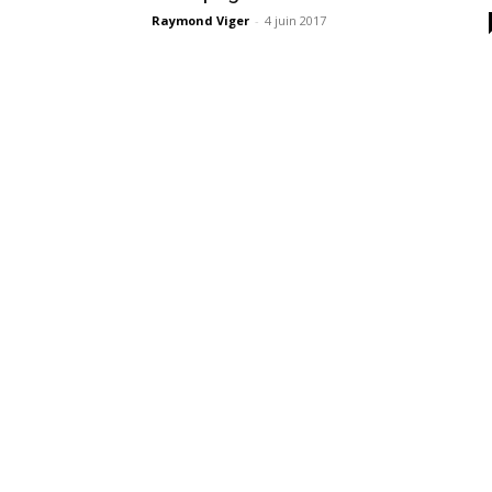
Raymond Viger
-
4 juin 2017