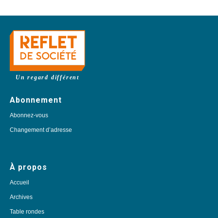
Un regard différent
Abonnement
Abonnez-vous
Changement d’adresse
À propos
Accueil
Archives
Table rondes