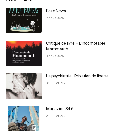
Fake News
7 août 2026
Critique de livre – L’indomptable
Mammouth
3 août 2026
La psychiatrie : Privation de liberté
31 juillet 2026
Magazine 34.6
29 juillet 2026