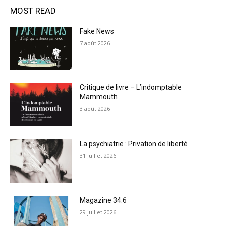
MOST READ
Fake News
7 août 2026
Critique de livre – L’indomptable
Mammouth
3 août 2026
La psychiatrie : Privation de liberté
31 juillet 2026
Magazine 34.6
29 juillet 2026