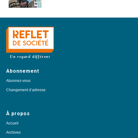
Un regard différent
Abonnement
Abonnez-vous
Changement d’adresse
À propos
Accueil
Archives