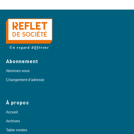
Un regard différent
Abonnement
Abonnez-vous
Changement d’adresse
À propos
Accueil
Archives
Table rondes