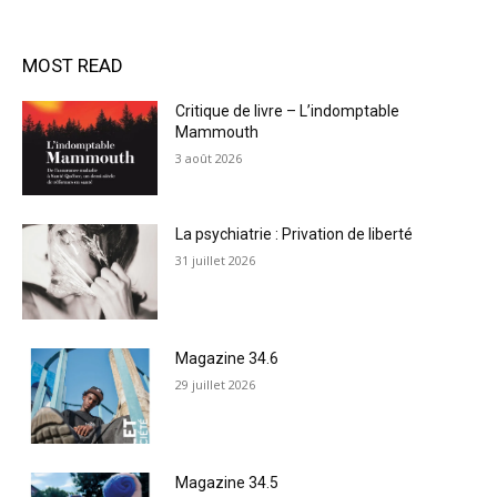
MOST READ
Critique de livre – L’indomptable
Mammouth
3 août 2026
La psychiatrie : Privation de liberté
31 juillet 2026
Magazine 34.6
29 juillet 2026
Magazine 34.5