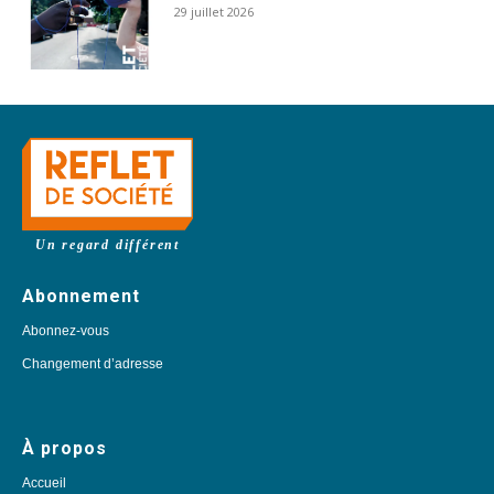
29 juillet 2026
Un regard différent
Abonnement
Abonnez-vous
Changement d’adresse
À propos
Accueil