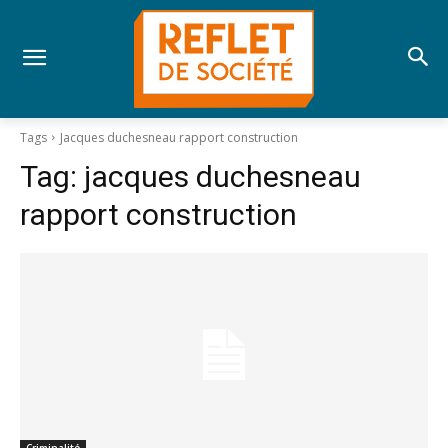
Tags
Jacques duchesneau rapport construction
Tag:
jacques duchesneau
rapport construction
Criminalité