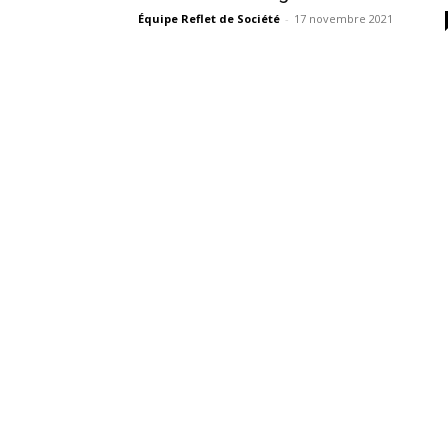
Équipe Reflet de Société
-
17 novembre 2021