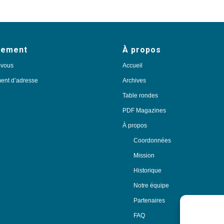
nement
À propos
-vous
Accueil
nt d’adresse
Archives
Table rondes
PDF Magazines
À propos
Coordonnées
Mission
Historique
Notre équipe
Partenaires
FAQ