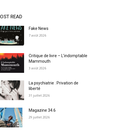
OST READ
Fake News
7 août 2026
Critique de livre – L’indomptable
Mammouth
3 août 2026
La psychiatrie : Privation de
liberté
31 juillet 2026
Magazine 34.6
29 juillet 2026