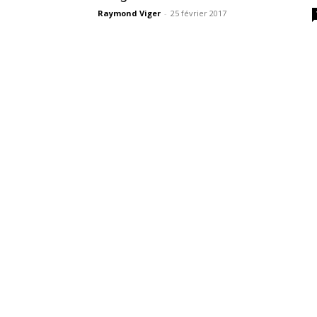
Raymond Viger
-
25 février 2017