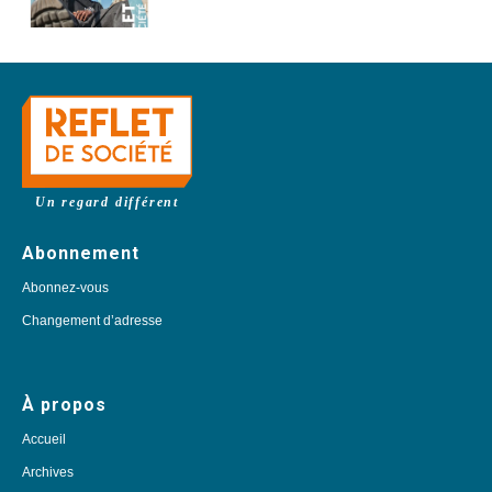
Un regard différent
Abonnement
Abonnez-vous
Changement d’adresse
À propos
Accueil
Archives