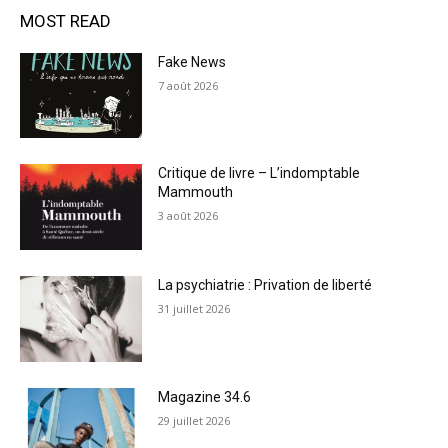
MOST READ
Fake News
7 août 2026
Critique de livre – L’indomptable
Mammouth
3 août 2026
La psychiatrie : Privation de liberté
31 juillet 2026
Magazine 34.6
29 juillet 2026