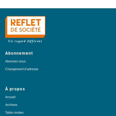
Un regard différent
Abonnement
Abonnez-vous
Changement d’adresse
À propos
Accueil
Archives
Table rondes