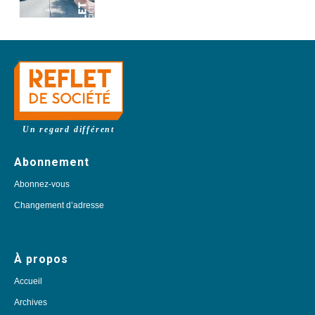
Un regard différent
Abonnement
Abonnez-vous
Changement d’adresse
À propos
Accueil
Archives