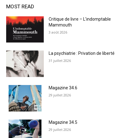
MOST READ
Critique de livre – L’indomptable
Mammouth
3 août 2026
La psychiatrie : Privation de liberté
31 juillet 2026
Magazine 34.6
29 juillet 2026
Magazine 34.5
29 juillet 2026