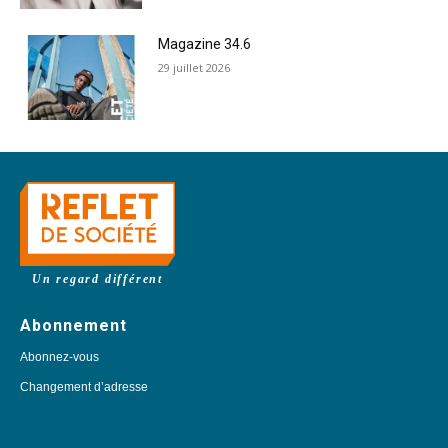
Magazine 34.6
29 juillet 2026
Un regard différent
Abonnement
Abonnez-vous
Changement d’adresse