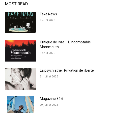
MOST READ
Fake News
7 août 2026
Critique de livre – L’indomptable
Mammouth
3 août 2026
La psychiatrie : Privation de liberté
31 juillet 2026
Magazine 34.6
29 juillet 2026