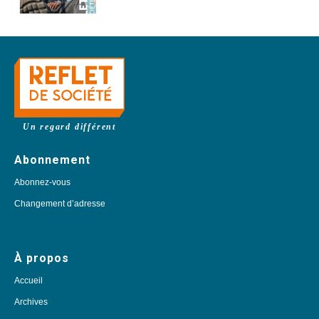
Un regard différent
Abonnement
Abonnez-vous
Changement d’adresse
À propos
Accueil
Archives