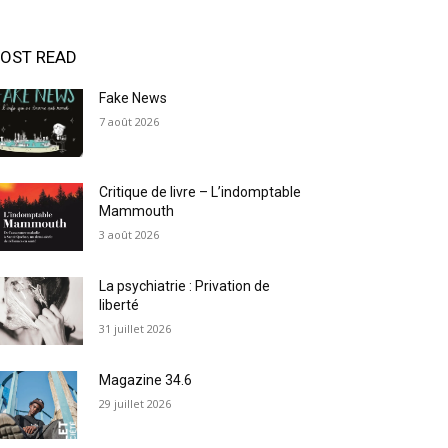
OST READ
Fake News
7 août 2026
Critique de livre – L’indomptable
Mammouth
3 août 2026
La psychiatrie : Privation de
liberté
31 juillet 2026
Magazine 34.6
29 juillet 2026