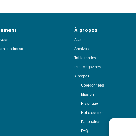
nement
À propos
-vous
Accueil
nt d’adresse
Archives
Table rondes
PDF Magazines
À propos
Coordonnées
Mission
Historique
Notre équipe
Partenaires
FAQ