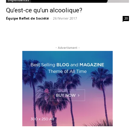
Qu’est-ce qu’un alcoolique?
Équipe Reflet de Société
-
26 février 2017
20
- Advertisment -