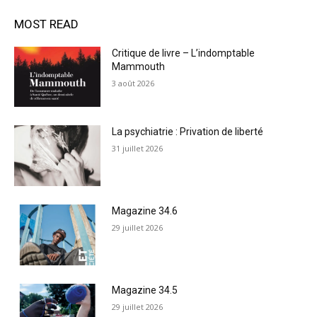
MOST READ
Critique de livre – L’indomptable
Mammouth
3 août 2026
La psychiatrie : Privation de liberté
31 juillet 2026
Magazine 34.6
29 juillet 2026
Magazine 34.5
29 juillet 2026