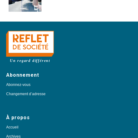
Un regard différent
Abonnement
Abonnez-vous
Changement d’adresse
À propos
Accueil
Archives