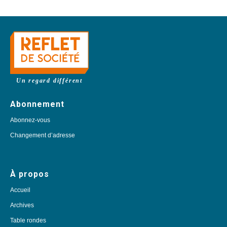
Un regard différent
Abonnement
Abonnez-vous
Changement d’adresse
À propos
Accueil
Archives
Table rondes