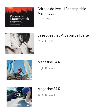
Critique de livre – L’indomptable
Mammouth
3 août 2026
La psychiatrie : Privation de liberté
31 juillet 2026
Magazine 34.6
29 juillet 2026
Magazine 34.5
29 juillet 2026