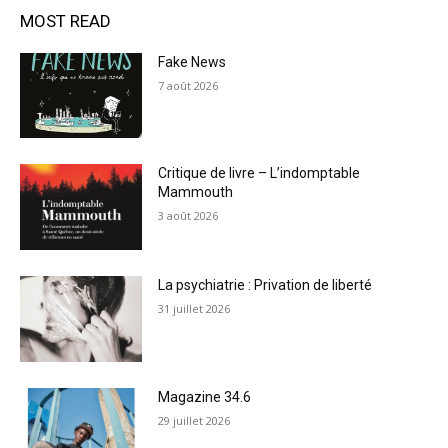
MOST READ
Fake News
7 août 2026
Critique de livre – L’indomptable
Mammouth
3 août 2026
La psychiatrie : Privation de liberté
31 juillet 2026
Magazine 34.6
29 juillet 2026