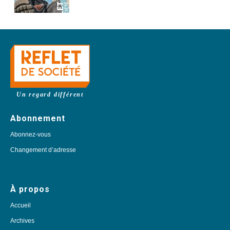
Un regard différent
Abonnement
Abonnez-vous
Changement d’adresse
À propos
Accueil
Archives