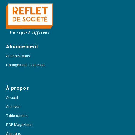
Un regard différent
Abonnement
Abonnez-vous
Changement d’adresse
À propos
Accueil
Archives
Table rondes
PDF Magazines
À propos