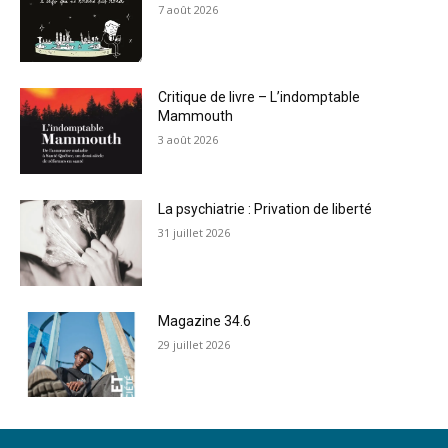
7 août 2026
Critique de livre – L’indomptable
Mammouth
3 août 2026
La psychiatrie : Privation de liberté
31 juillet 2026
Magazine 34.6
29 juillet 2026