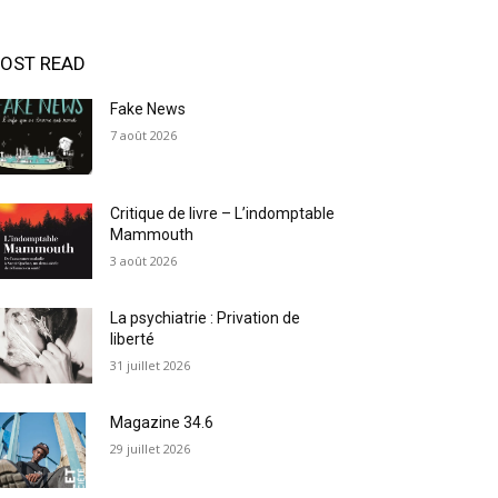
OST READ
Fake News
7 août 2026
Critique de livre – L’indomptable
Mammouth
3 août 2026
La psychiatrie : Privation de
liberté
31 juillet 2026
Magazine 34.6
29 juillet 2026