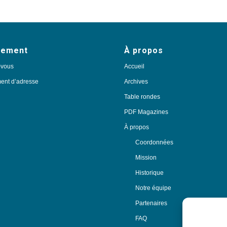
nement
À propos
-vous
Accueil
nt d’adresse
Archives
Table rondes
PDF Magazines
À propos
Coordonnées
Mission
Historique
Notre équipe
Partenaires
FAQ