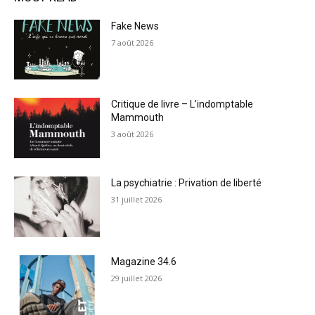
Fake News
7 août 2026
Critique de livre – L’indomptable
Mammouth
3 août 2026
La psychiatrie : Privation de liberté
31 juillet 2026
Magazine 34.6
29 juillet 2026