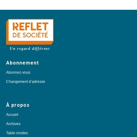
Un regard différent
Abonnement
Abonnez-vous
Changement d’adresse
À propos
Accueil
Archives
Table rondes