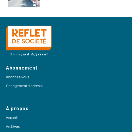
Un regard différent
Abonnement
Abonnez-vous
Changement d’adresse
À propos
Accueil
Archives