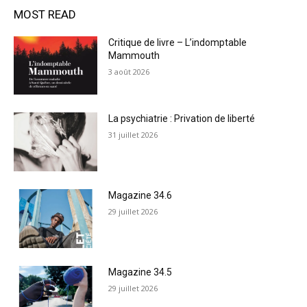
MOST READ
Critique de livre – L’indomptable
Mammouth
3 août 2026
La psychiatrie : Privation de liberté
31 juillet 2026
Magazine 34.6
29 juillet 2026
Magazine 34.5
29 juillet 2026