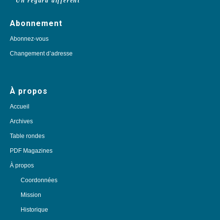
Un regard différent
Abonnement
Abonnez-vous
Changement d’adresse
À propos
Accueil
Archives
Table rondes
PDF Magazines
À propos
Coordonnées
Mission
Historique