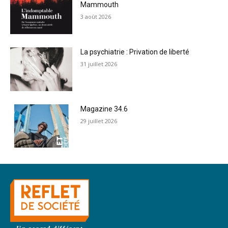
Mammouth
3 août 2026
La psychiatrie : Privation de liberté
31 juillet 2026
Magazine 34.6
29 juillet 2026