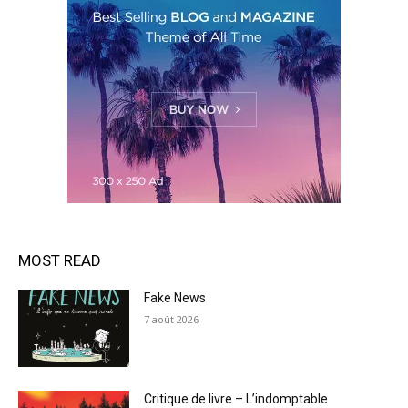
MOST READ
Fake News
7 août 2026
Critique de livre – L’indomptable