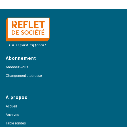
Un regard différent
Abonnement
Abonnez-vous
Changement d’adresse
À propos
Accueil
Archives
Table rondes