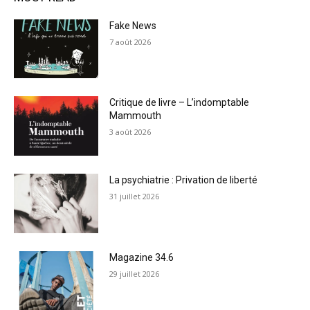
Fake News
7 août 2026
Critique de livre – L’indomptable
Mammouth
3 août 2026
La psychiatrie : Privation de liberté
31 juillet 2026
Magazine 34.6
29 juillet 2026