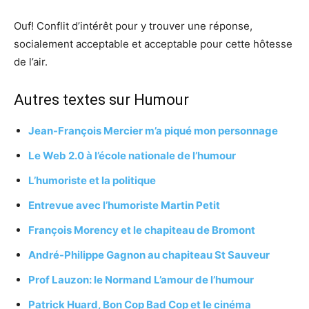
Ouf! Conflit d’intérêt pour y trouver une réponse,
socialement acceptable et acceptable pour cette hôtesse
de l’air.
Autres textes sur
Humour
Jean-François Mercier m’a piqué mon personnage
Le Web 2.0 à l’école nationale de l’humour
L’humoriste et la politique
Entrevue avec l’humoriste Martin Petit
François Morency et le chapiteau de Bromont
André-Philippe Gagnon au chapiteau
St Sauveur
Prof Lauzon: le Normand L’amour de l’humour
Patrick Huard, Bon Cop Bad Cop et le cinéma