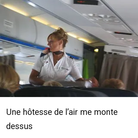
Une hôtesse de l’air me monte
dessus