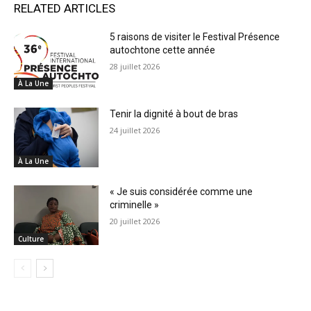
RELATED ARTICLES
5 raisons de visiter le Festival Présence
autochtone cette année
28 juillet 2026
À La Une
Tenir la dignité à bout de bras
24 juillet 2026
À La Une
« Je suis considérée comme une
criminelle »
20 juillet 2026
Culture