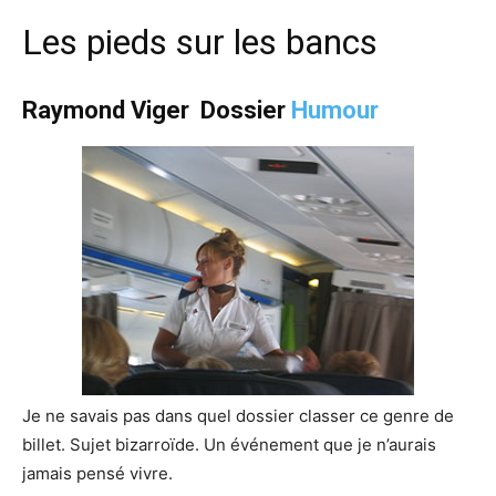
Les pieds sur les bancs
Raymond Viger
Dossier
Humour
Je ne savais pas dans quel dossier classer ce genre de
billet. Sujet bizarroïde. Un événement que je n’aurais
jamais pensé vivre.