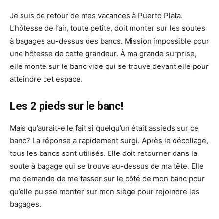
Je suis de retour de mes vacances à Puerto Plata.
L’hôtesse de l’air, toute petite, doit monter sur les soutes
à bagages au-dessus des bancs. Mission impossible pour
une hôtesse de cette grandeur. À ma grande surprise,
elle monte sur le banc vide qui se trouve devant elle pour
atteindre cet espace.
Les 2 pieds sur le banc!
Mais qu’aurait-elle fait si quelqu’un était assieds sur ce
banc? La réponse a rapidement surgi. Après le décollage,
tous les bancs sont utilisés. Elle doit retourner dans la
soute à bagage qui se trouve au-dessus de ma tête. Elle
me demande de me tasser sur le côté de mon banc pour
qu’elle puisse monter sur mon siège pour rejoindre les
bagages.