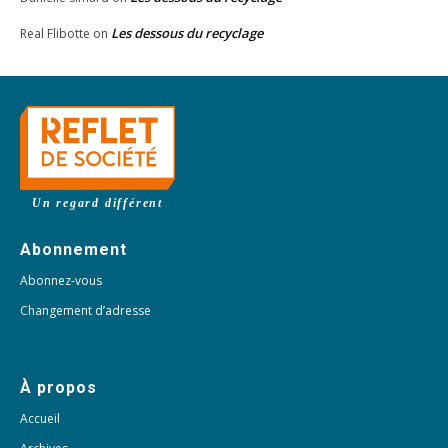
Les dessous du recyclage
Real Flibotte
on
Un regard différent
Abonnement
Abonnez-vous
Changement d’adresse
À propos
Accueil