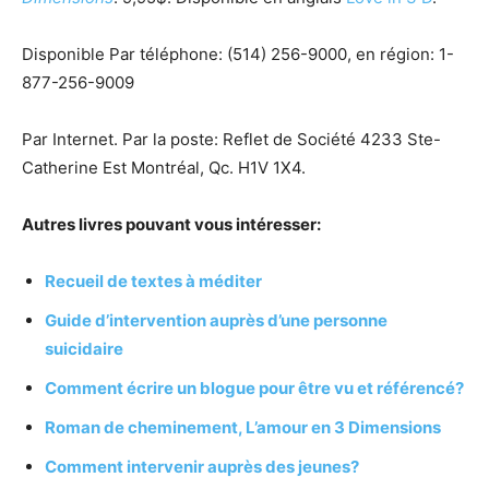
Disponible Par téléphone: (514) 256-9000, en région: 1-
877-256-9009
Par Internet. Par la poste: Reflet de Société 4233 Ste-
Catherine Est Montréal, Qc. H1V 1X4.
Autres livres pouvant vous intéresser:
Recueil de textes à méditer
Guide d’intervention auprès d’une personne
suicidaire
Comment écrire un blogue pour être vu et référencé?
Roman de cheminement, L’amour en 3 Dimensions
Comment intervenir auprès des jeunes?