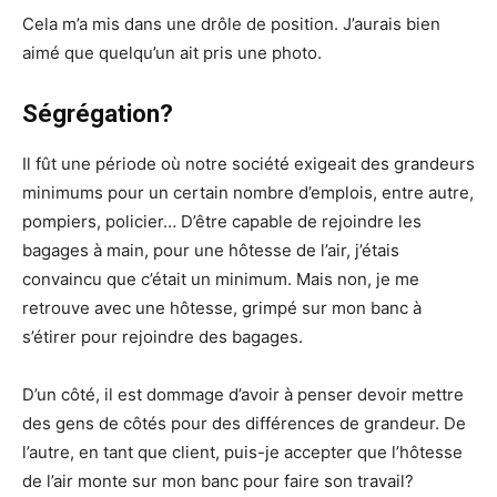
Cela m’a mis dans une drôle de position. J’aurais bien
aimé que quelqu’un ait pris une photo.
Ségrégation?
Il fût une période où notre société exigeait des grandeurs
minimums pour un certain nombre d’emplois, entre autre,
pompiers, policier… D’être capable de rejoindre les
bagages à main, pour une hôtesse de l’air, j’étais
convaincu que c’était un minimum. Mais non, je me
retrouve avec une hôtesse, grimpé sur mon banc à
s’étirer pour rejoindre des bagages.
D’un côté, il est dommage d’avoir à penser devoir mettre
des gens de côtés pour des différences de grandeur. De
l’autre, en tant que client, puis-je accepter que l’hôtesse
de l’air monte sur mon banc pour faire son travail?