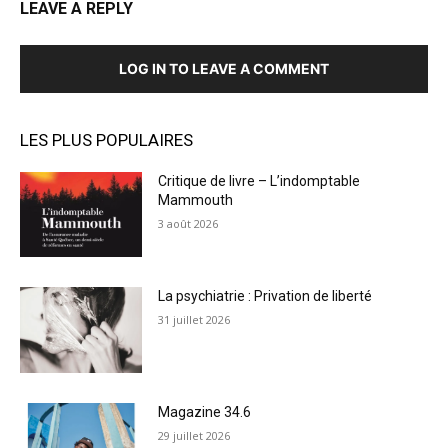
LEAVE A REPLY
LOG IN TO LEAVE A COMMENT
LES PLUS POPULAIRES
Critique de livre – L’indomptable
Mammouth
3 août 2026
La psychiatrie : Privation de liberté
31 juillet 2026
Magazine 34.6
29 juillet 2026