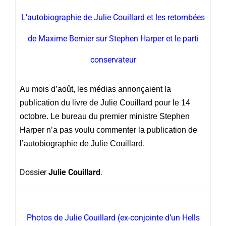
L’autobiographie de Julie Couillard et les retombées
de Maxime Bernier sur Stephen Harper et le parti
conservateur
Au mois d’août, les médias annonçaient la
publication du livre de Julie Couillard pour le 14
octobre. Le bureau du premier ministre Stephen
Harper n’a pas voulu commenter la publication de
l’autobiographie de Julie Couillard.
Dossier
Julie Couillard
.
Photos de Julie Couillard (ex-conjointe d’un Hells