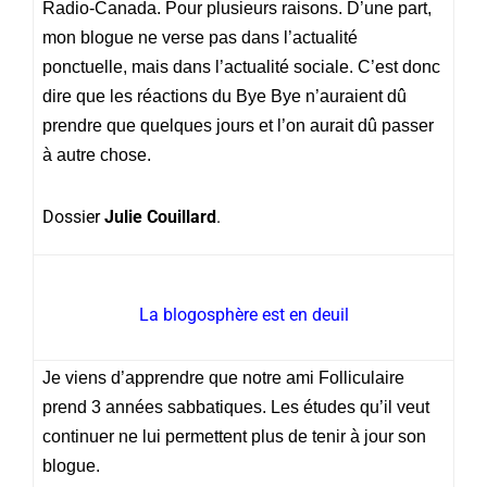
Radio-Canada. Pour plusieurs raisons. D’une part,
mon blogue ne verse pas dans l’actualité
ponctuelle, mais dans l’actualité sociale. C’est donc
dire que les réactions du Bye Bye n’auraient dû
prendre que quelques jours et l’on aurait dû passer
à autre chose.
Dossier
Julie Couillard
.
La blogosphère est en deuil
Je viens d’apprendre que notre ami Folliculaire
prend 3 années sabbatiques. Les études qu’il veut
continuer ne lui permettent plus de tenir à jour son
blogue.