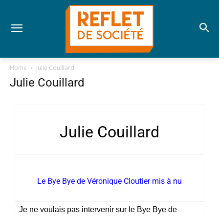
Home
Julie Couillard
Julie Couillard
Julie Couillard
Le Bye Bye de Véronique Cloutier mis à nu
Je ne voulais pas intervenir sur le Bye Bye de