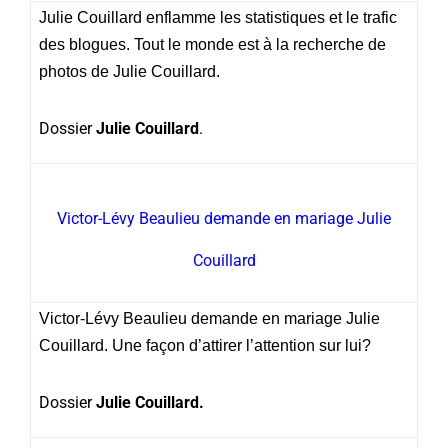
Julie Couillard enflamme les statistiques et le trafic
des blogues. Tout le monde est à la recherche de
photos de Julie Couillard.
Dossier
Julie Couillard
.
Victor-Lévy Beaulieu demande en mariage Julie
Couillard
Victor-Lévy Beaulieu demande en mariage Julie
Couillard. Une façon d’attirer l’attention sur lui?
Dossier
Julie Couillard.