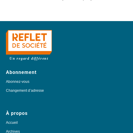
Un regard différent
Abonnement
Abonnez-vous
Changement d’adresse
À propos
Accueil
Archives