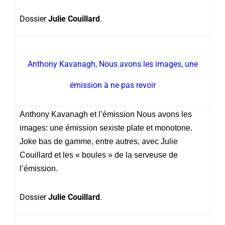
Dossier
Julie Couillard
.
Anthony Kavanagh, Nous avons les images, une
émission à ne pas revoir
Anthony Kavanagh et l’émission Nous avons les
images: une émission sexiste plate et monotone.
Joke bas de gamme, entre autres, avec Julie
Couillard et les « boules » de la serveuse de
l’émission.
Dossier
Julie Couillard
.