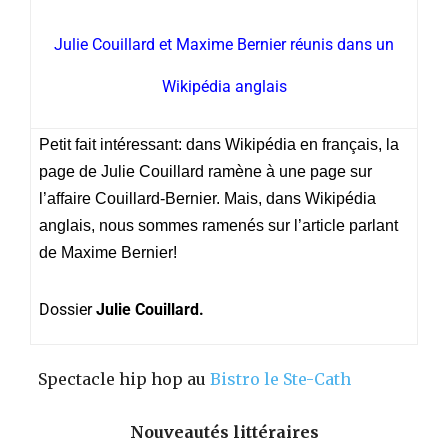
Julie Couillard et Maxime Bernier réunis dans un
Wikipédia anglais
Petit fait intéressant: dans Wikipédia en français, la
page de Julie Couillard ramène à une page sur
l’affaire Couillard-Bernier. Mais, dans Wikipédia
anglais, nous sommes ramenés sur l’article parlant
de Maxime Bernier!
Dossier
Julie Couillard.
Spectacle hip hop au
Bistro le Ste-Cath
Nouveautés littéraires