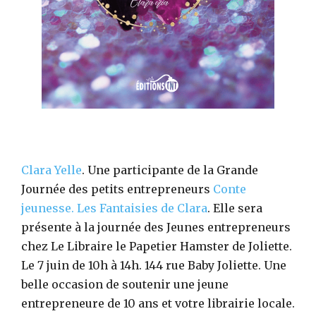
Clara Yelle
. Une participante de la Grande
Journée des petits entrepreneurs
Conte
jeunesse.
Les Fantaisies de Clara
. Elle sera
présente à la journée des Jeunes entrepreneurs
chez Le Libraire le Papetier Hamster de Joliette.
Le 7 juin de 10h à 14h. 144 rue Baby Joliette. Une
belle occasion de soutenir une jeune
entrepreneure de 10 ans et votre librairie locale.