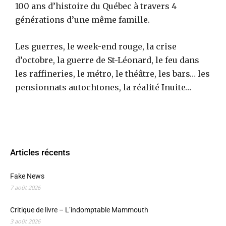
100 ans d’histoire du Québec à travers 4
générations d’une même famille.
Les guerres, le week-end rouge, la crise
d’octobre, la guerre de St-Léonard, le feu dans
les raffineries, le métro, le théâtre, les bars… les
pensionnats autochtones, la réalité Inuite…
Articles récents
Fake News
7 août 2026
Critique de livre – L’indomptable Mammouth
3 août 2026