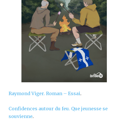
Raymond Viger.
Roman – Essai
.
Confidences autour du feu. Que jeunesse se
souvienne
.