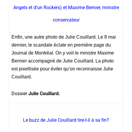
Angels et d’un Rockers) et Maxime Bernier, ministre
conservateur
Enfin, une autre photo de Julie Couillard. Le 8 mai
dernier, le scandale éclate en première page du
Journal de Montréal. On y voit le ministre Maxime
Bernier accompagné de Julie Couillard. La photo
est pixellisée pour éviter qu’on reconnaisse Julie
Couillard.
Dossier
Julie Couillard.
Le buzz de Julie Couillard tire-t-il à sa fin?