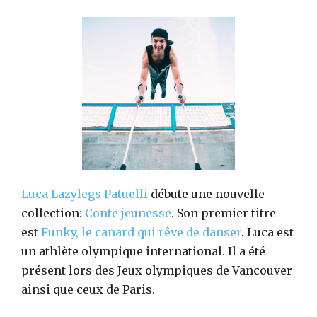
Luca Lazylegs Patuelli
débute une nouvelle
collection:
Conte jeunesse
. Son premier titre
est
Funky, le canard qui rêve de danser
. Luca est
un athlète olympique international. Il a été
présent lors des Jeux olympiques de Vancouver
ainsi que ceux de Paris.