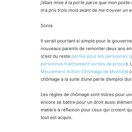
j’étais mise à la porte parce que mon poste 
m’a pris trois mois avant de me trouver un e
Sonia
Il serait pourtant si simple pour le gouvern
nouveaux parents de remonter deux ans en a
(c’est du reste
permis pour les personnes qu
personnes fraîchement sorties de prison
). 
Mouvement Action-Chômage de Montréal
c
chômage à la suite d’une perte d’emploi dur
Les règles de chômage sont mûres pour une ré
encore se battre pour un droit aussi élémenta
matière à réflexion pour ceux qui croient qu
tout est acquis.