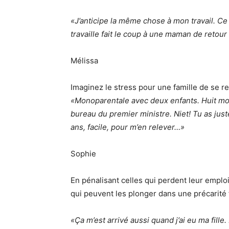
«J’anticipe la même chose à mon travail. Ce 
travaille fait le coup à une maman de retou
Mélissa
Imaginez le stress pour une famille de se 
«Monoparentale avec deux enfants. Huit mo
bureau du premier ministre. Niet! Tu as just
ans, facile, pour m’en relever…»
Sophie
En pénalisant celles qui perdent leur emplo
qui peuvent les plonger dans une précarité f
«Ça m’est arrivé aussi quand j’ai eu ma fille.