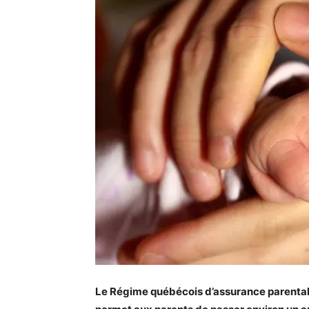
Le Régime québécois d’assurance parental