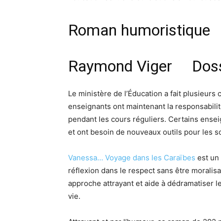
Roman humoristique
Raymond Viger
Doss
Le ministère de l’Éducation a fait plusieurs
enseignants ont maintenant la responsabilit
pendant les cours réguliers. Certains ense
et ont besoin de nouveaux outils pour les so
Vanessa…
Voyage dans les Caraïbes
est un 
réflexion dans le respect sans être moralis
approche attrayant et aide à dédramatiser 
vie.