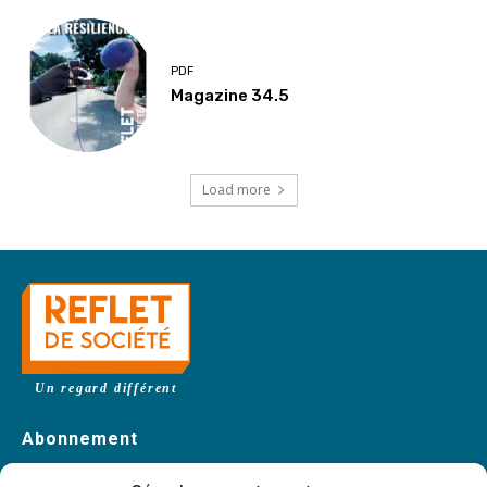
PDF
Magazine 34.5
Load more
Un regard différent
Abonnement
Abonnez-vous