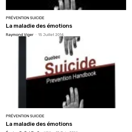
PRÉVENTION SUICIDE
La maladie des émotions
Raymond Viger
-
15 Juillet 2014
PRÉVENTION SUICIDE
La maladie des émotions