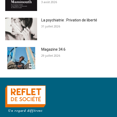
3 août 2026
La psychiatrie : Privation de liberté
31 juillet 2026
Magazine 34.6
29 juillet 2026
Un regard différent