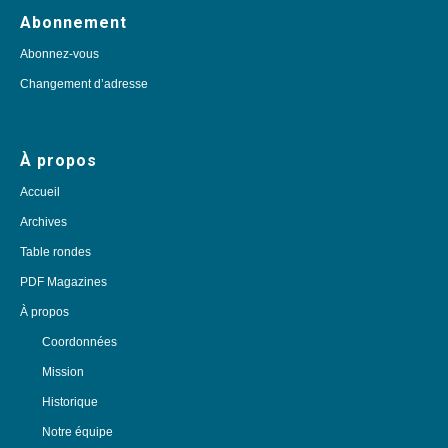
Abonnement
Abonnez-vous
Changement d’adresse
À propos
Accueil
Archives
Table rondes
PDF Magazines
À propos
Coordonnées
Mission
Historique
Notre équipe