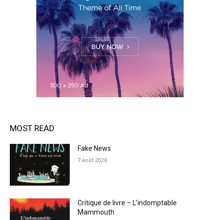
MOST READ
Fake News
7 août 2026
Critique de livre – L’indomptable
Mammouth