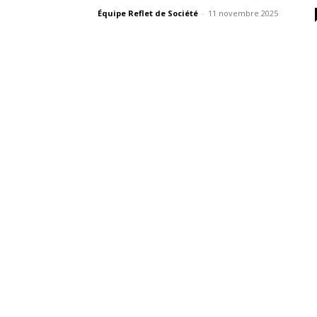
Équipe Reflet de Société
-
11 novembre 2025