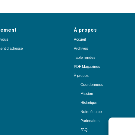
nement
À propos
-vous
Accueil
nt d’adresse
Archives
Table rondes
PDF Magazines
À propos
Coordonnées
Mission
Historique
Notre équipe
Partenaires
FAQ