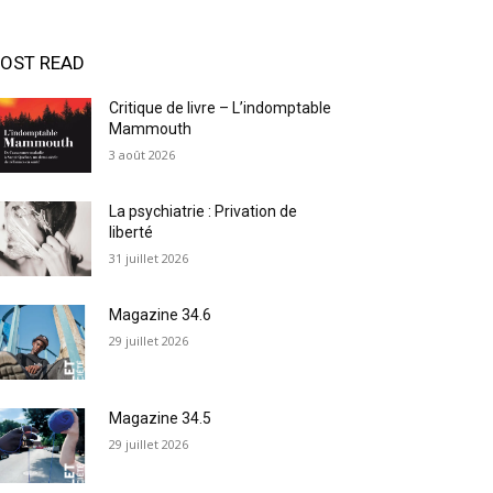
OST READ
Critique de livre – L’indomptable
Mammouth
3 août 2026
La psychiatrie : Privation de
liberté
31 juillet 2026
Magazine 34.6
29 juillet 2026
Magazine 34.5
29 juillet 2026