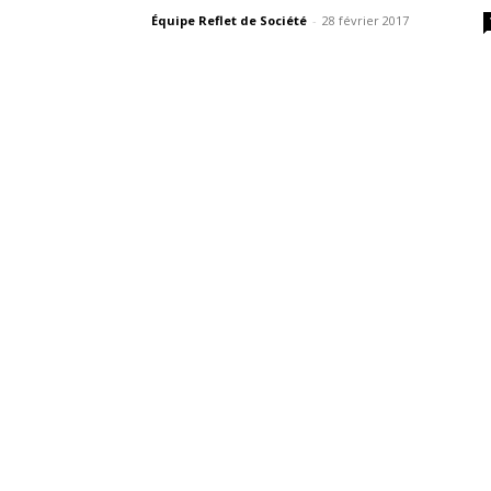
Équipe Reflet de Société
-
28 février 2017