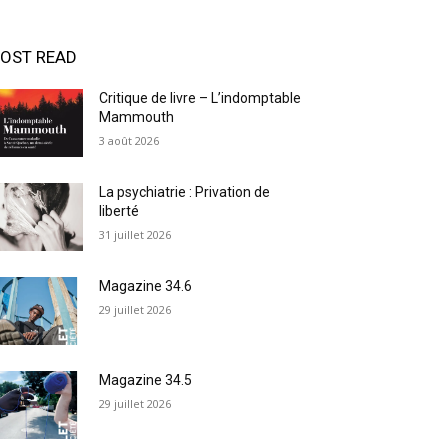
OST READ
Critique de livre – L’indomptable
Mammouth
3 août 2026
La psychiatrie : Privation de
liberté
31 juillet 2026
Magazine 34.6
29 juillet 2026
Magazine 34.5
29 juillet 2026