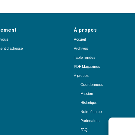
nement
À propos
-vous
Accueil
nt d’adresse
Archives
Table rondes
PDF Magazines
À propos
Coordonnées
Mission
Historique
Notre équipe
Partenaires
FAQ