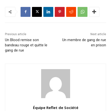
Previous article
Next article
Un Blood remise son
Un membre de gang de rue
bandeau rouge et quitte le
en prison
gang de rue
Équipe Reflet de Société