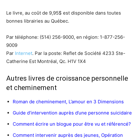
Le livre, au coût de 9,95$ est disponible dans toutes
bonnes librairies au Québec.
Par téléphone: (514) 256-9000, en région: 1-877-256-
9009
Par
Internet
. Par la poste: Reflet de Société 4233 Ste-
Catherine Est Montréal, Qc. H1V 1X4
Autres livres de croissance personnelle
et cheminement
Roman de cheminement, L’amour en 3 Dimensions
Guide d’intervention auprès d’une personne suicidaire
Comment écrire un blogue pour être vu et référencé?
Comment intervenir auprès des jeunes, Opération