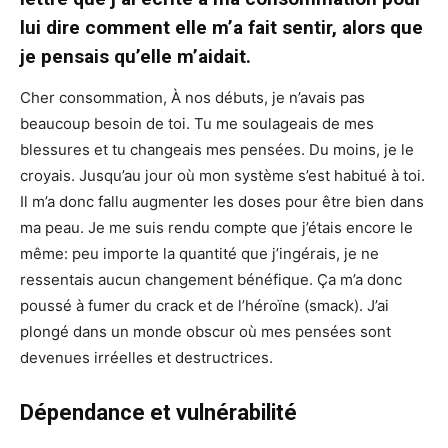
lui dire comment elle m’a fait sentir, alors que
je pensais qu’elle m’aidait.
Cher consommation, À nos débuts, je n’avais pas
beaucoup besoin de toi. Tu me soulageais de mes
blessures et tu changeais mes pensées. Du moins, je le
croyais. Jusqu’au jour où mon système s’est habitué à toi.
Il m’a donc fallu augmenter les doses pour être bien dans
ma peau. Je me suis rendu compte que j’étais encore le
même: peu importe la quantité que j’ingérais, je ne
ressentais aucun changement bénéfique. Ça m’a donc
poussé à fumer du crack et de l’héroïne (smack). J’ai
plongé dans un monde obscur où mes pensées sont
devenues irréelles et destructrices.
Dépendance et vulnérabilité