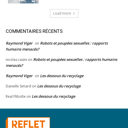
Load more
COMMENTAIRES RÉCENTS
Raymond Viger
Robots et poupées sexuelles : rapports
on
humains menacés?
Robots et poupées sexuelles : rapports humains
nicolas.casini
on
menacés?
Raymond Viger
Les dessous du recyclage
on
Les dessous du recyclage
Danielle Simard
on
Les dessous du recyclage
Real Flibotte
on