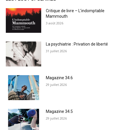
Critique de livre – L’indomptable
Mammouth
3 août 2026
La psychiatrie : Privation de liberté
31 juillet 2026
Magazine 34.6
29 juillet 2026
Magazine 34.5
29 juillet 2026