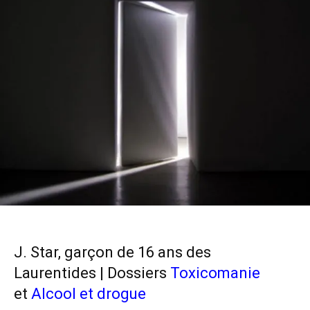
J. Star, garçon de 16 ans des
Laurentides | Dossiers
Toxicomanie
et
Alcool et drogue