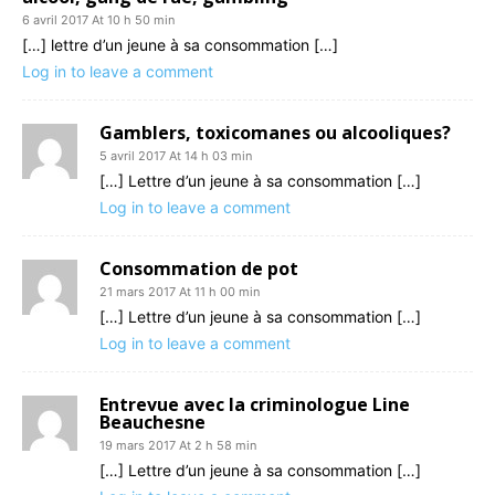
6 avril 2017 At 10 h 50 min
[…] lettre d’un jeune à sa consommation […]
Log in to leave a comment
Gamblers, toxicomanes ou alcooliques?
5 avril 2017 At 14 h 03 min
[…] Lettre d’un jeune à sa consommation […]
Log in to leave a comment
Consommation de pot
21 mars 2017 At 11 h 00 min
[…] Lettre d’un jeune à sa consommation […]
Log in to leave a comment
Entrevue avec la criminologue Line
Beauchesne
19 mars 2017 At 2 h 58 min
[…] Lettre d’un jeune à sa consommation […]