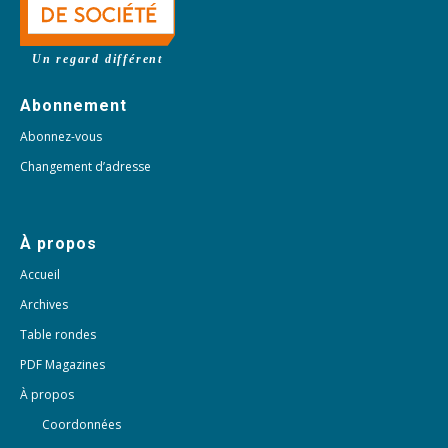
Un regard différent
Abonnement
Abonnez-vous
Changement d’adresse
À propos
Accueil
Archives
Table rondes
PDF Magazines
À propos
Coordonnées