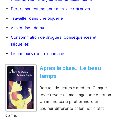
Perdre son estime pour mieux le retrouver
Travailler dans une piquerie
À la croisée de buzz
Consommation de drogues: Conséquences et
séquelles
Le parcours d’un toxicomane
Après la pluie… Le beau
temps
Recueil de textes à méditer. Chaque
texte révèle un message, une émotion.
Un même texte peut prendre un
couleur différente selon notre état
d’âme.