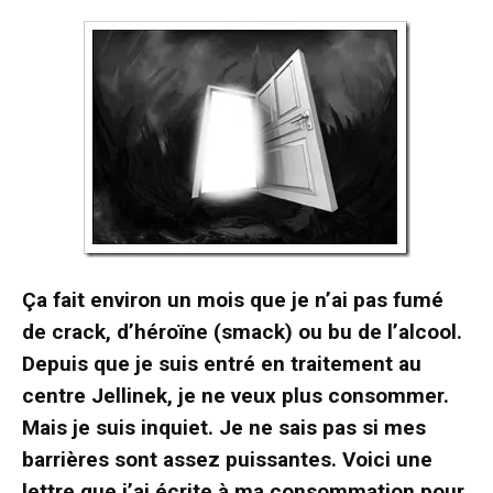
Ça fait environ un mois que je n’ai pas fumé
de crack, d’héroïne (smack) ou bu de l’alcool.
Depuis que je suis entré en traitement au
centre Jellinek, je ne veux plus consommer.
Mais je suis inquiet. Je ne sais pas si mes
barrières sont assez puissantes. Voici une
lettre que j’ai écrite à ma consommation pour