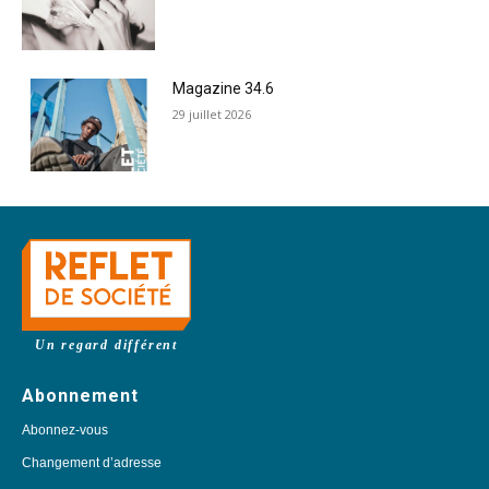
Magazine 34.6
29 juillet 2026
Un regard différent
Abonnement
Abonnez-vous
Changement d’adresse