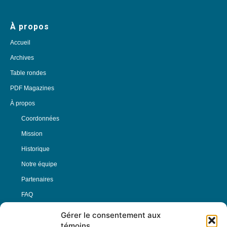
À propos
Accueil
Archives
Table rondes
PDF Magazines
À propos
Coordonnées
Mission
Historique
Notre équipe
Partenaires
FAQ
Gérer le consentement aux
Offre d’emploi
témoins