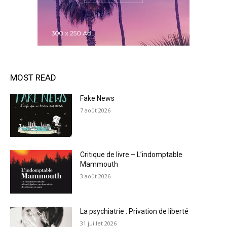
MOST READ
Fake News
7 août 2026
Critique de livre – L’indomptable
Mammouth
3 août 2026
La psychiatrie : Privation de liberté
31 juillet 2026