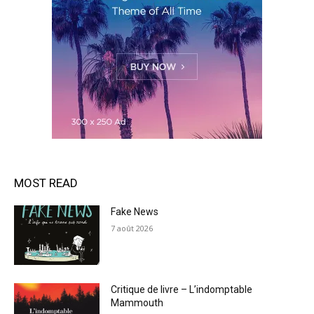
MOST READ
Fake News
7 août 2026
Critique de livre – L’indomptable
Mammouth