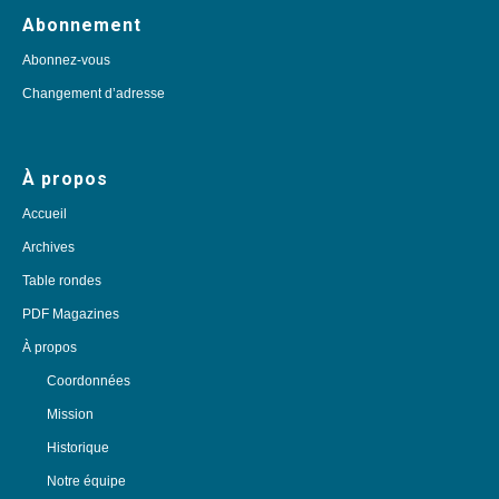
Abonnement
Abonnez-vous
Changement d’adresse
À propos
Accueil
Archives
Table rondes
PDF Magazines
À propos
Coordonnées
Mission
Historique
Notre équipe