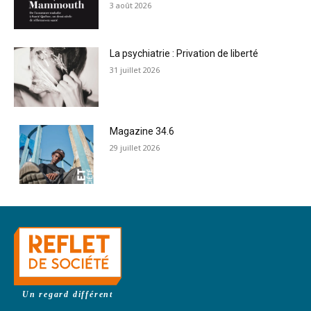
3 août 2026
La psychiatrie : Privation de liberté
31 juillet 2026
Magazine 34.6
29 juillet 2026
Un regard différent