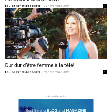
Équipe Reflet de Société
-
26 novembre 2019
1
Culture
Dur dur d’être femme à la télé!
Équipe Reflet de Société
-
19 novembre 2019
1
- Advertisment -