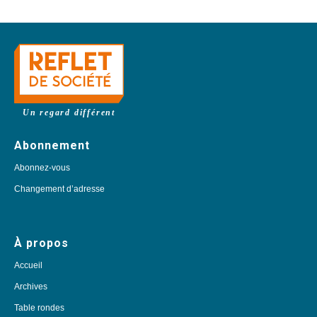
Un regard différent
Abonnement
Abonnez-vous
Changement d’adresse
À propos
Accueil
Archives
Table rondes