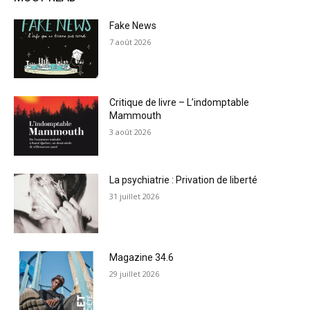
Fake News
7 août 2026
Critique de livre – L’indomptable
Mammouth
3 août 2026
La psychiatrie : Privation de liberté
31 juillet 2026
Magazine 34.6
29 juillet 2026