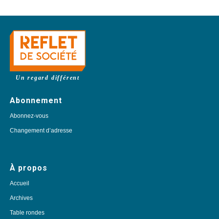
Un regard différent
Abonnement
Abonnez-vous
Changement d’adresse
À propos
Accueil
Archives
Table rondes