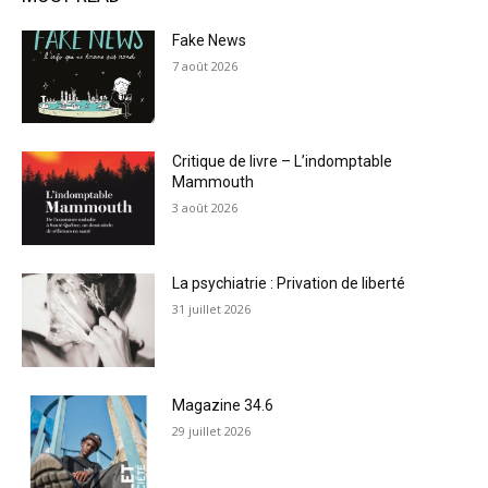
Fake News
7 août 2026
Critique de livre – L’indomptable
Mammouth
3 août 2026
La psychiatrie : Privation de liberté
31 juillet 2026
Magazine 34.6
29 juillet 2026