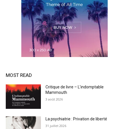
MOST READ
Critique de livre – L’indomptable
Mammouth
3 août 2026
La psychiatrie : Privation de liberté
31 juillet 2026