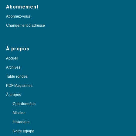
Abonnement
Abonnez-vous
Changement d’adresse
À propos
Accueil
Archives
Table rondes
PDF Magazines
À propos
Coordonnées
Mission
Historique
Notre équipe