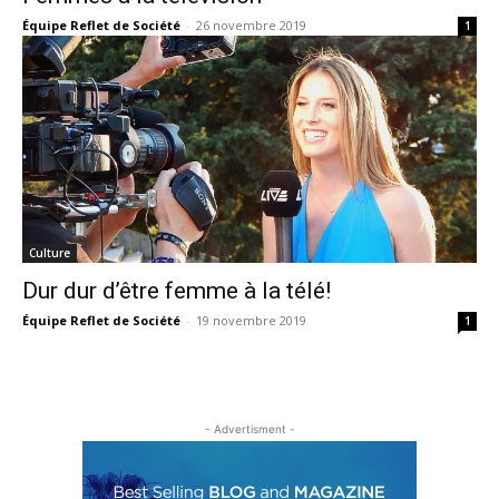
Équipe Reflet de Société
-
26 novembre 2019
1
Culture
Dur dur d’être femme à la télé!
Équipe Reflet de Société
-
19 novembre 2019
1
- Advertisment -