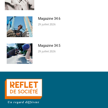
Magazine 34.6
29 juillet 2026
Magazine 34.5
29 juillet 2026
Un regard différent