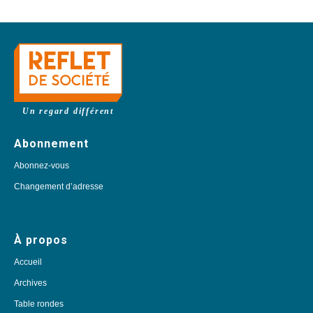
Un regard différent
Abonnement
Abonnez-vous
Changement d’adresse
À propos
Accueil
Archives
Table rondes