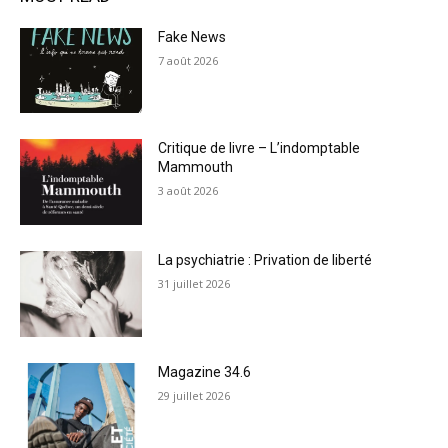
Fake News
7 août 2026
Critique de livre – L’indomptable
Mammouth
3 août 2026
La psychiatrie : Privation de liberté
31 juillet 2026
Magazine 34.6
29 juillet 2026