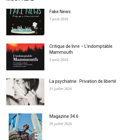
Fake News
7 août 2026
Critique de livre – L’indomptable
Mammouth
3 août 2026
La psychiatrie : Privation de liberté
31 juillet 2026
Magazine 34.6
29 juillet 2026