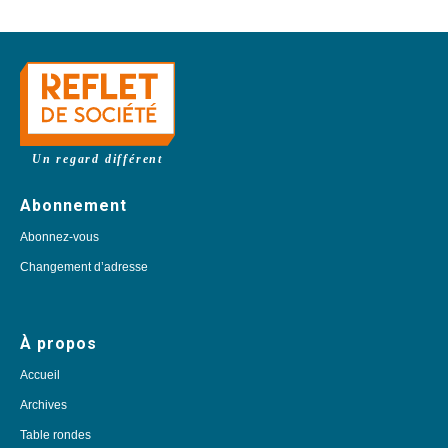
Un regard différent
Abonnement
Abonnez-vous
Changement d’adresse
À propos
Accueil
Archives
Table rondes