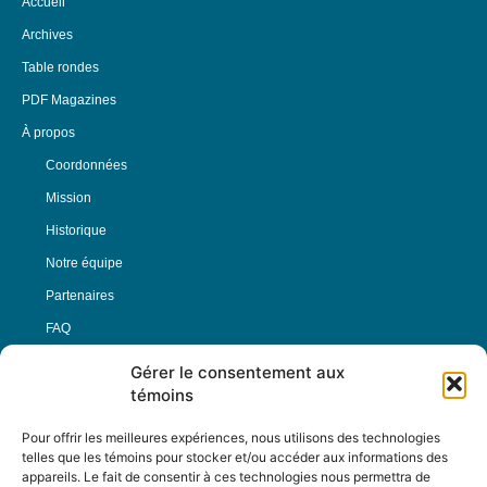
Accueil
Archives
Table rondes
PDF Magazines
À propos
Coordonnées
Mission
Historique
Notre équipe
Partenaires
FAQ
Gérer le consentement aux
Offre d’emploi
témoins
Conditions générales
Pour offrir les meilleures expériences, nous utilisons des technologies
telles que les témoins pour stocker et/ou accéder aux informations des
appareils. Le fait de consentir à ces technologies nous permettra de