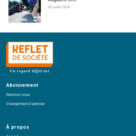
29 juillet 2026
Un regard différent
Abonnement
Abonnez-vous
Changement d’adresse
À propos