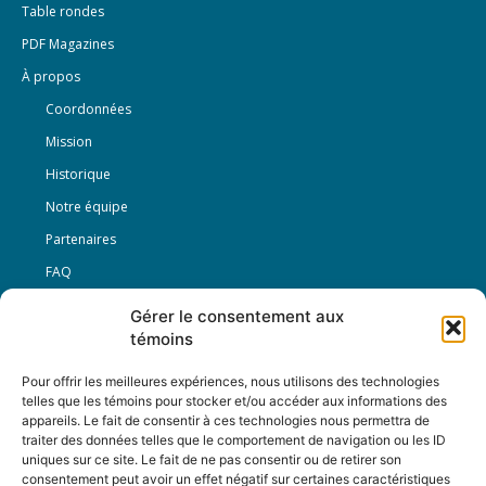
Table rondes
PDF Magazines
À propos
Coordonnées
Mission
Historique
Notre équipe
Partenaires
FAQ
Gérer le consentement aux
Offre d’emploi
témoins
Conditions générales
Pour offrir les meilleures expériences, nous utilisons des technologies
telles que les témoins pour stocker et/ou accéder aux informations des
appareils. Le fait de consentir à ces technologies nous permettra de
Nous Suivre
traiter des données telles que le comportement de navigation ou les ID
uniques sur ce site. Le fait de ne pas consentir ou de retirer son
consentement peut avoir un effet négatif sur certaines caractéristiques