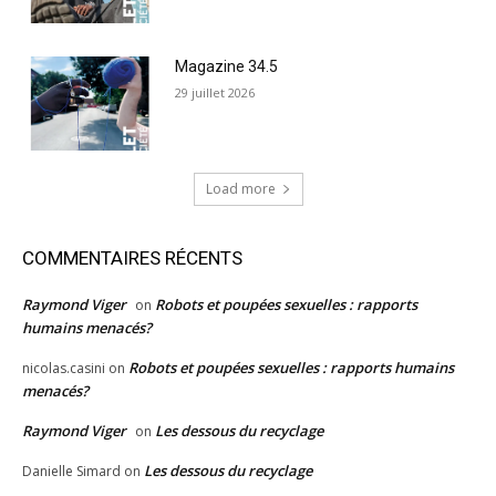
Magazine 34.5
29 juillet 2026
Load more
COMMENTAIRES RÉCENTS
Raymond Viger
Robots et poupées sexuelles : rapports
on
humains menacés?
Robots et poupées sexuelles : rapports humains
nicolas.casini
on
menacés?
Raymond Viger
Les dessous du recyclage
on
Les dessous du recyclage
Danielle Simard
on