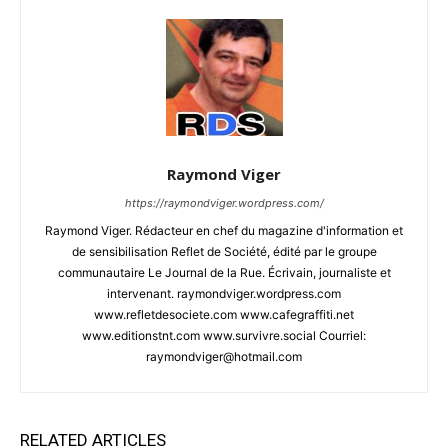
Raymond Viger
https://raymondviger.wordpress.com/
Raymond Viger. Rédacteur en chef du magazine d'information et
de sensibilisation Reflet de Société, édité par le groupe
communautaire Le Journal de la Rue. Écrivain, journaliste et
intervenant. raymondviger.wordpress.com
www.refletdesociete.com www.cafegraffiti.net
www.editionstnt.com www.survivre.social Courriel:
raymondviger@hotmail.com
RELATED ARTICLES