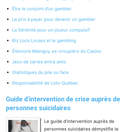
Être le conjoint d’un gambler
Le prix à payer pour devenir un gambler
La Sérénité pour un joueur compulsif
Biz Loco Locass et le gambling
Éléonore Mainguy, ex-croupière du Casino
Jeux de cartes entre amis
Statistiques du pile ou face
Responsabilité de Loto-Québec
Guide d’intervention de crise auprès de
personnes suicidaires
Le guide d’intervention auprès de
personnes suicidaires démystifie le