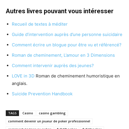
Autres livres pouvant vous intéresser
Recueil de textes à méditer
Guide d’intervention auprès d’une personne suicidaire
Comment écrire un blogue pour être vu et référencé?
Roman de cheminement, L’amour en 3 Dimensions
Comment intervenir auprès des jeunes?
LOVE in 3D
Roman de cheminement humoristique en
anglais.
Suicide Prevention Handbook
TAGS
Casino
casino gambling
comment devenir un joueur de poker professionnel