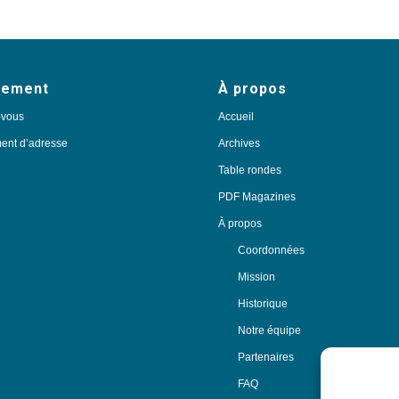
nement
À propos
-vous
Accueil
nt d’adresse
Archives
Table rondes
PDF Magazines
À propos
Coordonnées
Mission
Historique
Notre équipe
Partenaires
FAQ