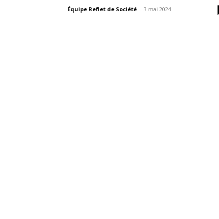
Équipe Reflet de Société
-
3 mai 2024