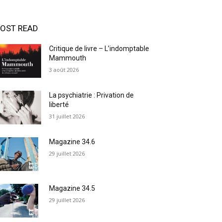
OST READ
Critique de livre – L’indomptable
Mammouth
3 août 2026
La psychiatrie : Privation de
liberté
31 juillet 2026
Magazine 34.6
29 juillet 2026
Magazine 34.5
29 juillet 2026