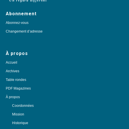
Un regard différent
Abonnement
Abonnez-vous
Changement d’adresse
À propos
Accueil
Archives
Table rondes
PDF Magazines
À propos
Coordonnées
Mission
Historique