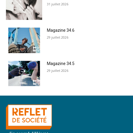
31 juillet 2026
Magazine 34.6
29 juillet 2026
Magazine 34.5
29 juillet 2026