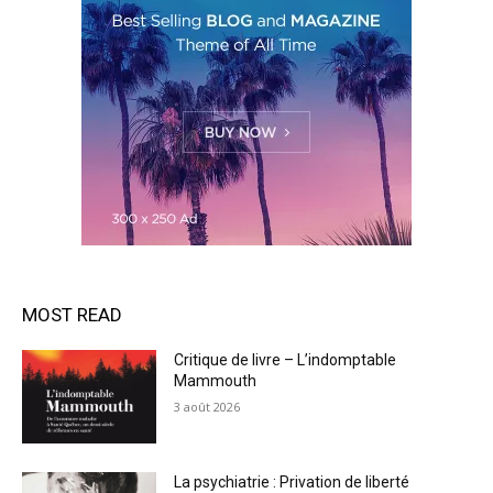
MOST READ
Critique de livre – L’indomptable
Mammouth
3 août 2026
La psychiatrie : Privation de liberté