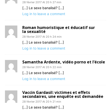
28 février 2017 At 20 h 27 min
[…] Le sexe banalisé? […]
Log in to leave a comment
Roman humoristique et éducatif sur
la sexualité
28 février 2017 At 20 h 24 min
[…] Le sexe banalisé? […]
Log in to leave a comment
Samantha Ardente, vidéo porno et l’école
28 février 2017 At 20 h 22 min
[…] Le sexe banalisé? […]
Log in to leave a comment
Vaccin Gardasil: victimes et effets
secondaires, une enquête est demandée
28 février 2017 At 20 h 21 min
[…] Le sexe banalisé? […]