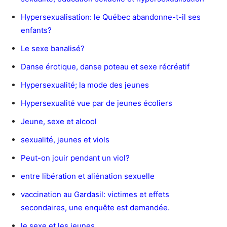
Hypersexualisation: le Québec abandonne-t-il ses
enfants?
Le sexe banalisé?
Danse érotique, danse poteau et sexe récréatif
Hypersexualité; la mode des jeunes
Hypersexualité vue par de jeunes écoliers
Jeune, sexe et alcool
sexualité, jeunes et viols
Peut-on jouir pendant un viol?
entre libération et aliénation sexuelle
vaccination au Gardasil: victimes et effets
secondaires, une enquête est demandée.
le sexe et les jeunes