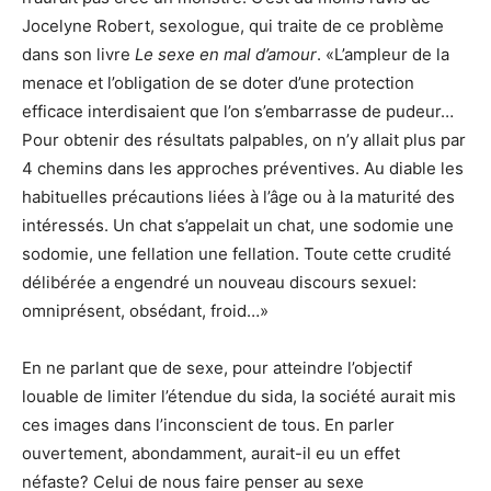
Jocelyne Robert, sexologue, qui traite de ce problème
dans son livre
Le sexe en mal d’amour
. «L’ampleur de la
menace et l’obligation de se doter d’une protection
efficace interdisaient que l’on s’embarrasse de pudeur…
Pour obtenir des résultats palpables, on n’y allait plus par
4 chemins dans les approches préventives. Au diable les
habituelles précautions liées à l’âge ou à la maturité des
intéressés. Un chat s’appelait un chat, une sodomie une
sodomie, une fellation une fellation. Toute cette crudité
délibérée a engendré un nouveau discours sexuel:
omniprésent, obsédant, froid…»
En ne parlant que de sexe, pour atteindre l’objectif
louable de limiter l’étendue du sida, la société aurait mis
ces images dans l’inconscient de tous. En parler
ouvertement, abondamment, aurait-il eu un effet
néfaste? Celui de nous faire penser au sexe