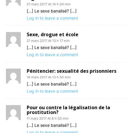
21 mars 2017 At 14 h 04 min
[…] Le sexe banalisé? […]
Log in to leave a comment
Sexe, drogue et école
21 mars 2017 At 13 h 17 min
[…] Le sexe banalisé? […]
Log in to leave a comment
Pénitencier: sexualité des prisonniers
16 mars 2017 At 13 h 50 min
[…] Le sexe banalisé? […]
Log in to leave a comment
Pour ou contre la légalisation de la
prostitution?
11 mars 2017 At 8 h 03 min
[…] Le sexe banalisé? […]
Log in to leave a comment