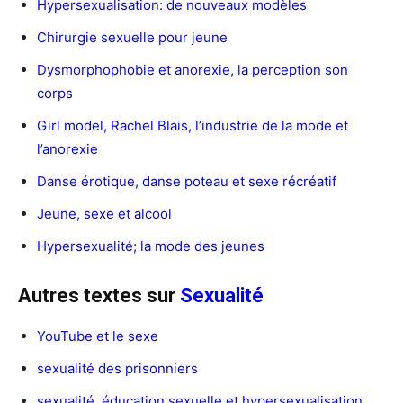
Hypersexualisation: de nouveaux modèles
Chirurgie sexuelle pour jeune
Dysmorphophobie et anorexie, la perception son
corps
Girl model, Rachel Blais, l’industrie de la mode et
l’anorexie
Danse érotique, danse poteau et sexe récréatif
Jeune, sexe et alcool
Hypersexualité; la mode des jeunes
Autres textes sur
Sexualité
YouTube et le sexe
sexualité des prisonniers
sexualité, éducation sexuelle et hypersexualisation