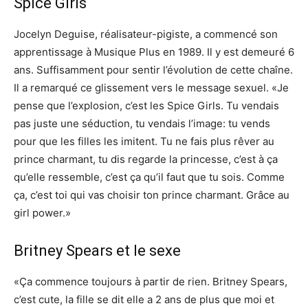
Spice Girls
Jocelyn Deguise, réalisateur-pigiste, a commencé son
apprentissage à Musique Plus en 1989. Il y est demeuré 6
ans. Suffisamment pour sentir l’évolution de cette chaîne.
Il a remarqué ce glissement vers le message sexuel. «Je
pense que l’explosion, c’est les Spice Girls. Tu vendais
pas juste une séduction, tu vendais l’image: tu vends
pour que les filles les imitent. Tu ne fais plus rêver au
prince charmant, tu dis regarde la princesse, c’est à ça
qu’elle ressemble, c’est ça qu’il faut que tu sois. Comme
ça, c’est toi qui vas choisir ton prince charmant. Grâce au
girl power.»
Britney Spears et le sexe
«Ça commence toujours à partir de rien. Britney Spears,
c’est cute, la fille se dit elle a 2 ans de plus que moi et