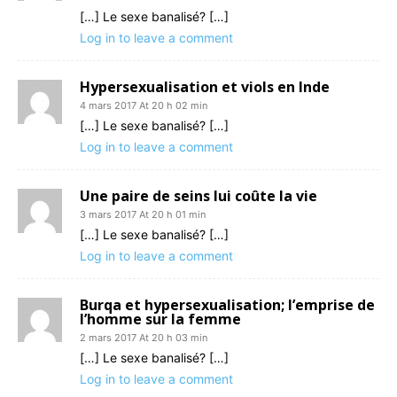
[…] Le sexe banalisé? […]
Log in to leave a comment
Hypersexualisation et viols en Inde
4 mars 2017 At 20 h 02 min
[…] Le sexe banalisé? […]
Log in to leave a comment
Une paire de seins lui coûte la vie
3 mars 2017 At 20 h 01 min
[…] Le sexe banalisé? […]
Log in to leave a comment
Burqa et hypersexualisation; l’emprise de
l’homme sur la femme
2 mars 2017 At 20 h 03 min
[…] Le sexe banalisé? […]
Log in to leave a comment