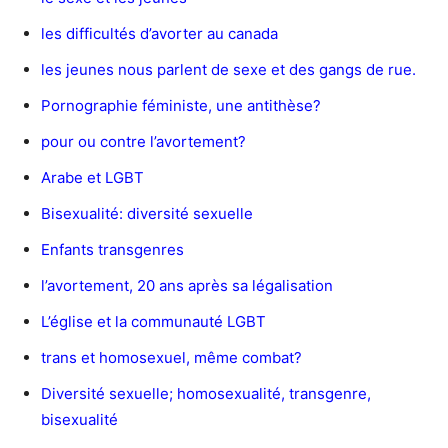
les difficultés d’avorter au canada
les jeunes nous parlent de sexe et des gangs de rue.
Pornographie féministe, une antithèse?
pour ou contre l’avortement?
Arabe et LGBT
Bisexualité: diversité sexuelle
Enfants transgenres
l’avortement, 20 ans après sa légalisation
L’église et la communauté LGBT
trans et homosexuel, même combat?
Diversité sexuelle; homosexualité, transgenre,
bisexualité