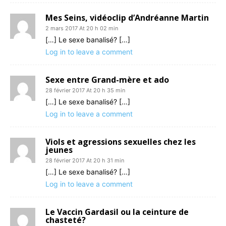
Mes Seins, vidéoclip d’Andréanne Martin
2 mars 2017 At 20 h 02 min
[…] Le sexe banalisé? […]
Log in to leave a comment
Sexe entre Grand-mère et ado
28 février 2017 At 20 h 35 min
[…] Le sexe banalisé? […]
Log in to leave a comment
Viols et agressions sexuelles chez les
jeunes
28 février 2017 At 20 h 31 min
[…] Le sexe banalisé? […]
Log in to leave a comment
Le Vaccin Gardasil ou la ceinture de
chasteté?