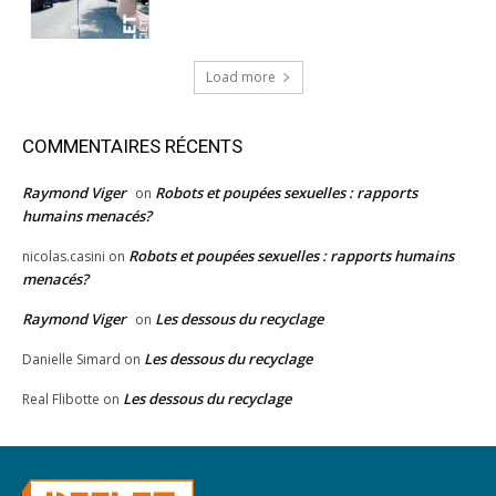
Load more
COMMENTAIRES RÉCENTS
Raymond Viger
Robots et poupées sexuelles : rapports
on
humains menacés?
Robots et poupées sexuelles : rapports humains
nicolas.casini
on
menacés?
Raymond Viger
Les dessous du recyclage
on
Les dessous du recyclage
Danielle Simard
on
Les dessous du recyclage
Real Flibotte
on