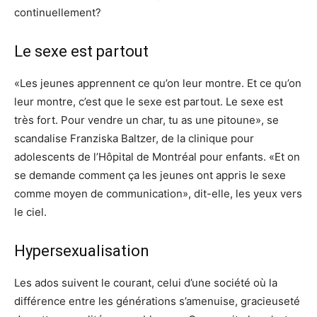
continuellement?
Le sexe est partout
«Les jeunes apprennent ce qu’on leur montre. Et ce qu’on
leur montre, c’est que le sexe est partout. Le sexe est
très fort. Pour vendre un char, tu as une pitoune», se
scandalise Franziska Baltzer, de la clinique pour
adolescents de l’Hôpital de Montréal pour enfants. «Et on
se demande comment ça les jeunes ont appris le sexe
comme moyen de communication», dit-elle, les yeux vers
le ciel.
Hypersexualisation
Les ados suivent le courant, celui d’une société où la
différence entre les générations s’amenuise, gracieuseté