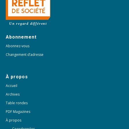
Un regard différent
Abonnement
Abonnez-vous
Changement d’adresse
À propos
Accueil
Archives
Table rondes
PDF Magazines
À propos
Coordonnées