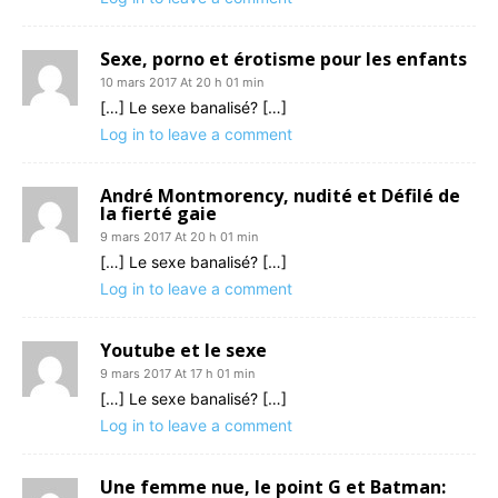
Sexe, porno et érotisme pour les enfants
10 mars 2017 At 20 h 01 min
[…] Le sexe banalisé? […]
Log in to leave a comment
André Montmorency, nudité et Défilé de
la fierté gaie
9 mars 2017 At 20 h 01 min
[…] Le sexe banalisé? […]
Log in to leave a comment
Youtube et le sexe
9 mars 2017 At 17 h 01 min
[…] Le sexe banalisé? […]
Log in to leave a comment
Une femme nue, le point G et Batman: