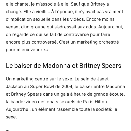
elle chante, je m’associe à elle. Sauf que Britney a
changé. Elle a vieilli… À l’époque, il n’y avait pas vraiment
d’implication sexuelle dans les vidéos. Encore moins
venant d’un groupe qui s’adressait aux ados. Aujourd’hui,
on regarde ce qui se fait de controversé pour faire
encore plus controversé. C’est un marketing orchestré
pour mieux vendre.»
Le baiser de Madonna et Britney Spears
Un marketing centré sur le sexe. Le sein de Janet
Jackson au Super Bowl de 2004, le baiser entre Madonna
et Britney Spears dans un gala à heure de grande écoute,
la bande-vidéo des ébats sexuels de Paris Hilton.
Aujourd’hui, un élément rassemble toute la société: le
sexe.