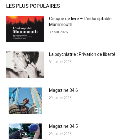
LES PLUS POPULAIRES
Critique de livre – L’indomptable
Mammouth
3 août 2026
La psychiatrie : Privation de liberté
31 juillet 2026
Magazine 34.6
29 juillet 2026
Magazine 34.5
29 juillet 2026