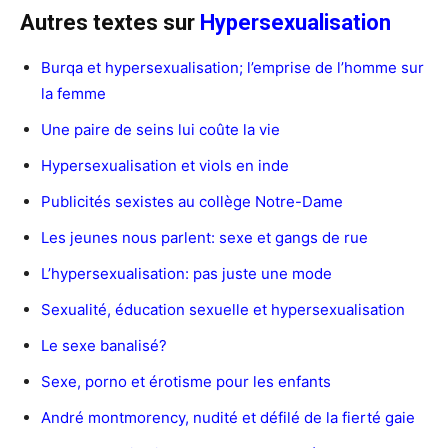
Autres textes sur
Hypersexualisation
Burqa et hypersexualisation; l’emprise de l’homme sur
la femme
Une paire de seins lui coûte la vie
Hypersexualisation et viols en inde
Publicités sexistes au collège Notre-Dame
Les jeunes nous parlent: sexe et gangs de rue
L’hypersexualisation: pas juste une mode
Sexualité, éducation sexuelle et hypersexualisation
Le sexe banalisé?
Sexe, porno et érotisme pour les enfants
André montmorency, nudité et défilé de la fierté gaie