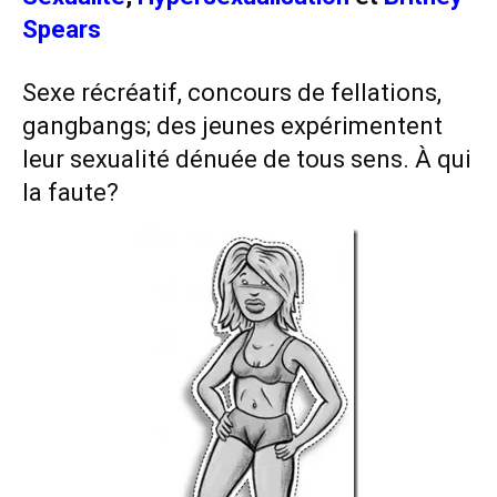
Spears
Sexe récréatif, concours de fellations,
gangbangs; des jeunes expérimentent
leur sexualité dénuée de tous sens. À qui
la faute?