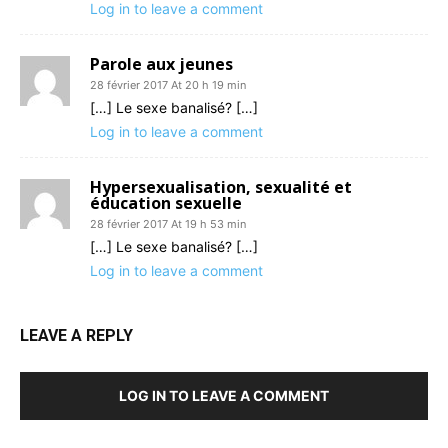
Log in to leave a comment
Parole aux jeunes
28 février 2017 At 20 h 19 min
[…] Le sexe banalisé? […]
Log in to leave a comment
Hypersexualisation, sexualité et
éducation sexuelle
28 février 2017 At 19 h 53 min
[…] Le sexe banalisé? […]
Log in to leave a comment
LEAVE A REPLY
LOG IN TO LEAVE A COMMENT