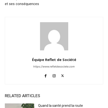
et ses conséquences
Équipe Reflet de Société
https://www.refletdesociete.com
RELATED ARTICLES
Quand la santé prend la route