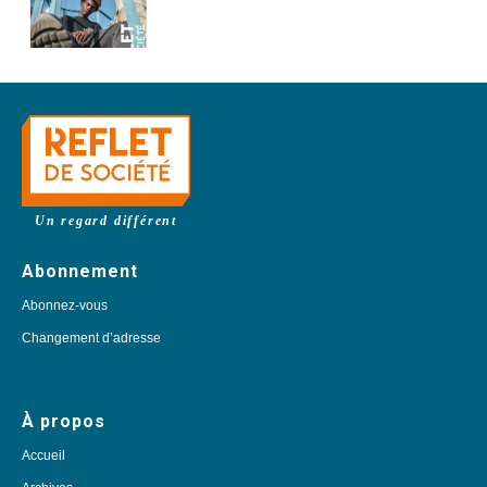
Un regard différent
Abonnement
Abonnez-vous
Changement d’adresse
À propos
Accueil