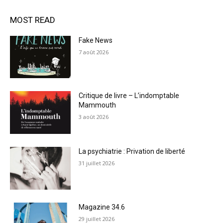
MOST READ
Fake News
7 août 2026
Critique de livre – L’indomptable
Mammouth
3 août 2026
La psychiatrie : Privation de liberté
31 juillet 2026
Magazine 34.6
29 juillet 2026