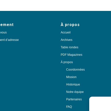
nement
À propos
-vous
Accueil
nt d’adresse
Archives
Table rondes
PDF Magazines
À propos
Coordonnées
Mission
Historique
Notre équipe
Partenaires
FAQ