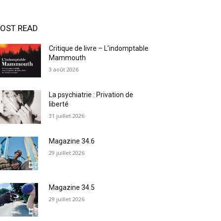
OST READ
Critique de livre – L’indomptable
Mammouth
3 août 2026
La psychiatrie : Privation de
liberté
31 juillet 2026
Magazine 34.6
29 juillet 2026
Magazine 34.5
29 juillet 2026