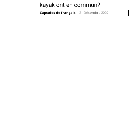
kayak ont en commun?
Capsules de français
-
21 Décembre 2020