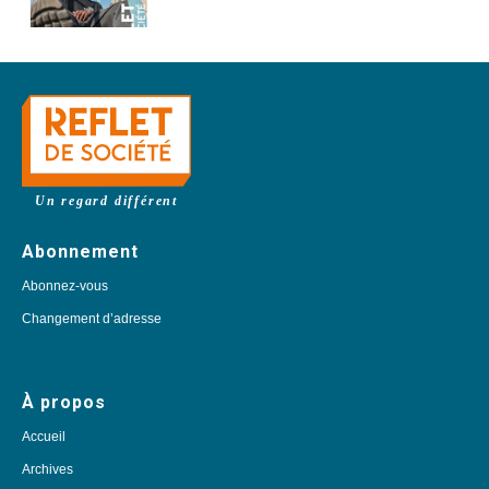
Un regard différent
Abonnement
Abonnez-vous
Changement d’adresse
À propos
Accueil
Archives