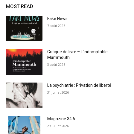
MOST READ
Fake News
7 août 2026
Critique de livre – L’indomptable
Mammouth
3 août 2026
La psychiatrie : Privation de liberté
31 juillet 2026
Magazine 34.6
29 juillet 2026